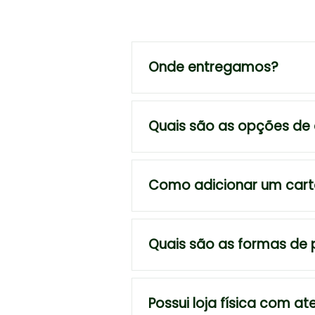
Onde entregamos?
Quais são as opções de
Como adicionar um car
Quais são as formas de
Possui loja física com a