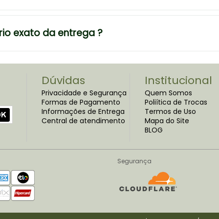
rio exato da entrega ?
Dúvidas
Institucional
Privacidade e Segurança
Quem Somos
Formas de Pagamento
Poliítica de Trocas
Informações de Entrega
Termos de Uso
Central de atendimento
Mapa do Site
BLOG
Segurança