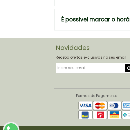
É possível marcar o horá
Novidades
Receba ofertas exclusivas no seu email
Formas de Pagamento