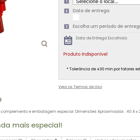
Data de entrega:
Escolha um período de entreg
Data de Entrega Escolhida:
Produto Indisponível
* Tolerância de ±30 min por fatores ex
Veja os Termos de Uso
o
complemento e embalagem especial. Dimensões Aproximadas : 40 A x 2
nda mais especial!