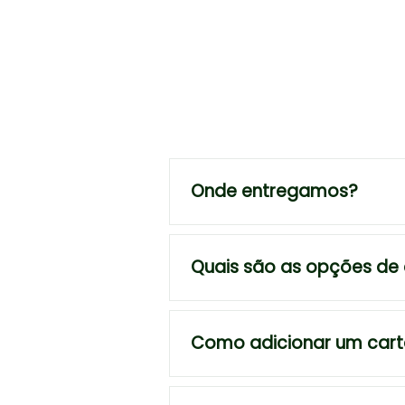
Onde entregamos?
Quais são as opções de
Como adicionar um car