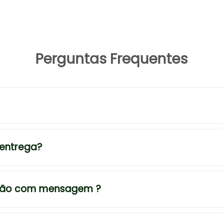
Perguntas Frequentes
 entrega?
tão com mensagem ?