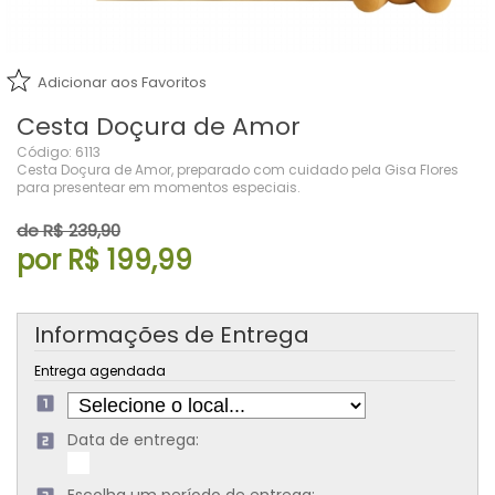
Adicionar aos Favoritos
Cesta Doçura de Amor
Código: 6113
Cesta Doçura de Amor, preparado com cuidado pela Gisa Flores
para presentear em momentos especiais.
de R$ 239,90
por R$ 199,99
Informações de Entrega
Entrega agendada
Data de entrega: