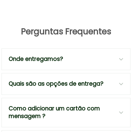
Perguntas Frequentes
Onde entregamos?
Quais são as opções de entrega?
Como adicionar um cartão com
mensagem ?