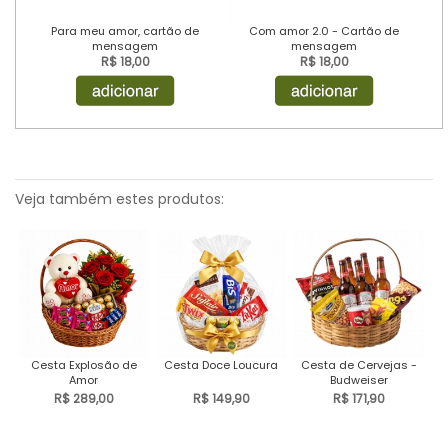
Para meu amor, cartão de
Com amor 2.0 - Cartão de
mensagem
mensagem
R$ 18,00
R$ 18,00
Veja também estes produtos:
Cesta Explosão de
Cesta Doce Loucura
Cesta de Cervejas -
Amor
Budweiser
R$ 289,00
R$ 149,90
R$ 171,90