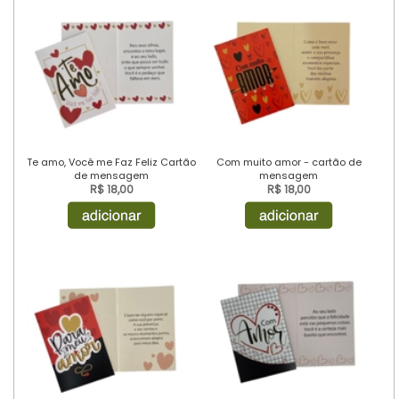
Te amo, Você me Faz Feliz Cartão
Com muito amor - cartão de
de mensagem
mensagem
R$ 18,00
R$ 18,00