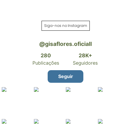
Siga-nos no Instagram