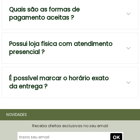
Quais são as formas de
pagamento aceitas ?
Possui loja física com atendimento
presencial ?
É possível marcar o horário exato
da entrega ?
NOVIDADES
Receba ofertas exclusivas no seu email