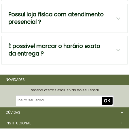
Possui loja física com atendimento
presencial ?
É possível marcar o horário exato
da entrega ?
NOVIDADES
Receba ofertas exclusivas no seu email
DÚVIDAS
+
INSTITUCIONAL
+