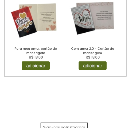
Para meu amor, cartão de
Com amor 2.0 - Cartão de
mensagem
mensagem
R$ 18,00
R$ 18,00
Siga-nos no Instagram