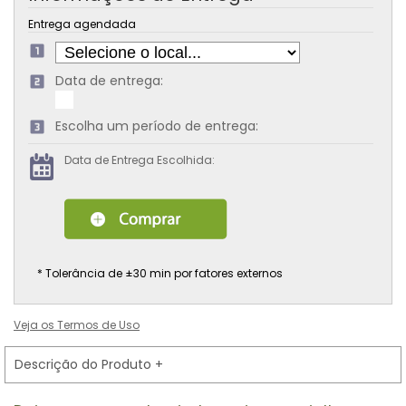
Entrega agendada
Data de entrega:
Escolha um período de entrega:
Data de Entrega Escolhida:
* Tolerância de ±30 min por fatores externos
Veja os Termos de Uso
Descrição do Produto
+