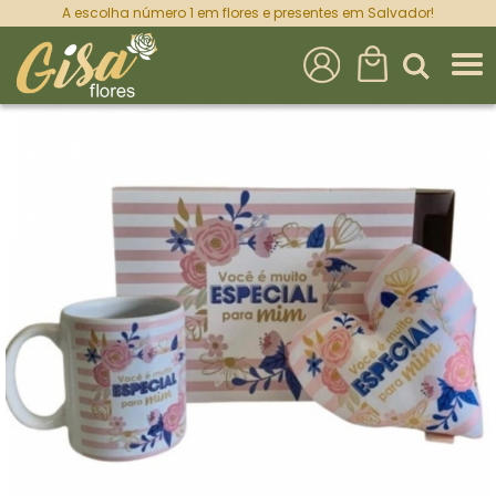
A escolha número 1 em flores e presentes em Salvador!