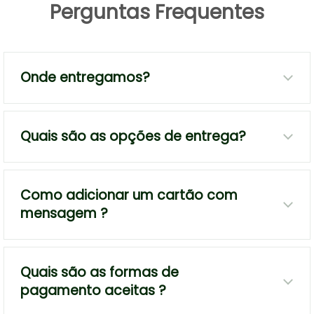
Perguntas Frequentes
Onde entregamos?
Quais são as opções de entrega?
Como adicionar um cartão com
mensagem ?
Quais são as formas de
pagamento aceitas ?